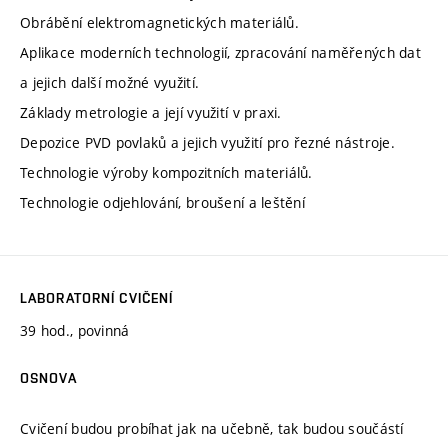
Obrábění elektromagnetických materiálů.
Aplikace moderních technologií, zpracování naměřených dat
a jejich další možné využití.
Základy metrologie a její využití v praxi.
Depozice PVD povlaků a jejich využití pro řezné nástroje.
Technologie výroby kompozitních materiálů.
Technologie odjehlování, broušení a leštění
LABORATORNÍ CVIČENÍ
39 hod., povinná
OSNOVA
Cvičení budou probíhat jak na učebně, tak budou součástí