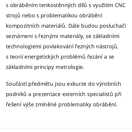
s obráběním tenkostěnných dílů s využitím CNC
strojů nebo s problematikou obrábění
kompozitních materiálů. Dále budou posluchači
seznámeni s řeznými materiály, se základními
technologiemi povlakování řezných nástrojů,
s teorií energetických problémů řezání a se
základními principy metrologie.
Součástí předmětu jsou exkurze do výrobních
podniků a prezentace externích specialistů při
řešení výše zmíněné problematiky obrábění.