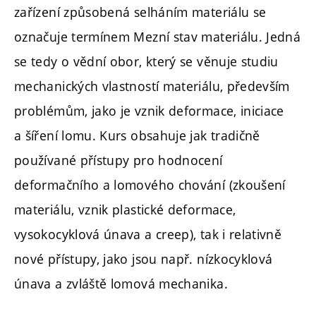
zařízení způsobená selháním materiálu se
označuje termínem Mezní stav materiálu. Jedná
se tedy o vědní obor, který se věnuje studiu
mechanických vlastností materiálu, především
problémům, jako je vznik deformace, iniciace
a šíření lomu. Kurs obsahuje jak tradičně
používané přístupy pro hodnocení
deformačního a lomového chování (zkoušení
materiálu, vznik plastické deformace,
vysokocyklová únava a creep), tak i relativně
nové přístupy, jako jsou např. nízkocyklová
únava a zvláště lomová mechanika.