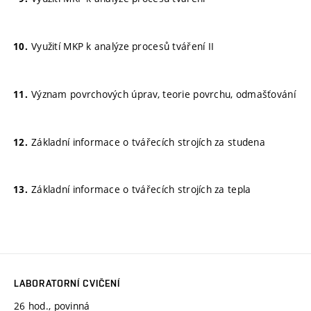
Využití MKP k analýze procesů tváření II
Význam povrchových úprav, teorie povrchu, odmašťování
Základní informace o tvářecích strojích za studena
Základní informace o tvářecích strojích za tepla
LABORATORNÍ CVIČENÍ
26 hod., povinná