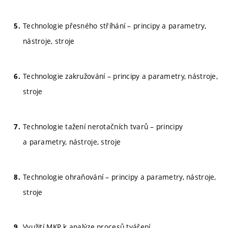
Technologie přesného stříhání – principy a parametry,
nástroje, stroje
Technologie zakružování – principy a parametry, nástroje,
stroje
Technologie tažení nerotačních tvarů – principy
a parametry, nástroje, stroje
Technologie ohraňování – principy a parametry, nástroje,
stroje
Využití MKP k analýze procesů tváření