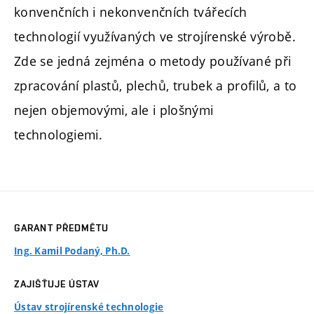
konvenčních i nekonvenčních tvářecích
technologií využívaných ve strojírenské výrobě.
Zde se jedná zejména o metody používané při
zpracování plastů, plechů, trubek a profilů, a to
nejen objemovými, ale i plošnými
technologiemi.
GARANT PŘEDMĚTU
Ing. Kamil Podaný, Ph.D.
ZAJIŠŤUJE ÚSTAV
Ústav strojírenské technologie