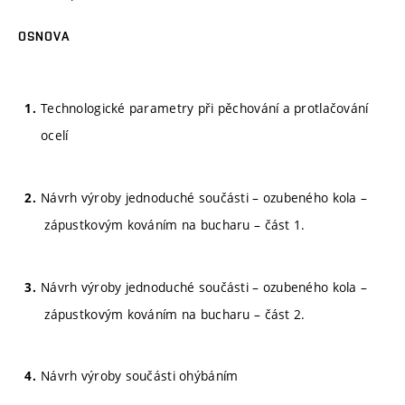
OSNOVA
Technologické parametry při pěchování a protlačování
ocelí
Návrh výroby jednoduché součásti – ozubeného kola –
zápustkovým kováním na bucharu – část 1.
Návrh výroby jednoduché součásti – ozubeného kola –
zápustkovým kováním na bucharu – část 2.
Návrh výroby součásti ohýbáním