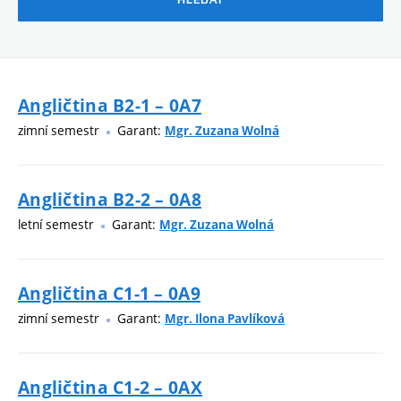
Angličtina B2-1 – 0A7
zimní semestr
Garant:
Mgr. Zuzana Wolná
Angličtina B2-2 – 0A8
letní semestr
Garant:
Mgr. Zuzana Wolná
Angličtina C1-1 – 0A9
zimní semestr
Garant:
Mgr. Ilona Pavlíková
Angličtina C1-2 – 0AX