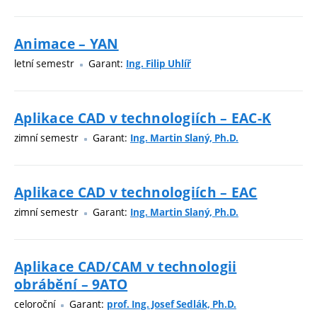
Animace – YAN
letní semestr
Garant:
Ing. Filip Uhlíř
Aplikace CAD v technologiích – EAC-K
zimní semestr
Garant:
Ing. Martin Slaný, Ph.D.
Aplikace CAD v technologiích – EAC
zimní semestr
Garant:
Ing. Martin Slaný, Ph.D.
Aplikace CAD/CAM v technologii
obrábění – 9ATO
celoroční
Garant:
prof. Ing. Josef Sedlák, Ph.D.