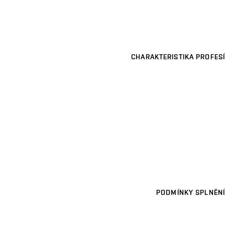
CHARAKTERISTIKA PROFESÍ
PODMÍNKY SPLNĚNÍ