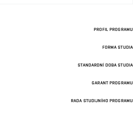
PROFIL PROGRAMU
FORMA STUDIA
STANDARDNÍ DOBA STUDIA
GARANT PROGRAMU
RADA STUDIJNÍHO PROGRAMU