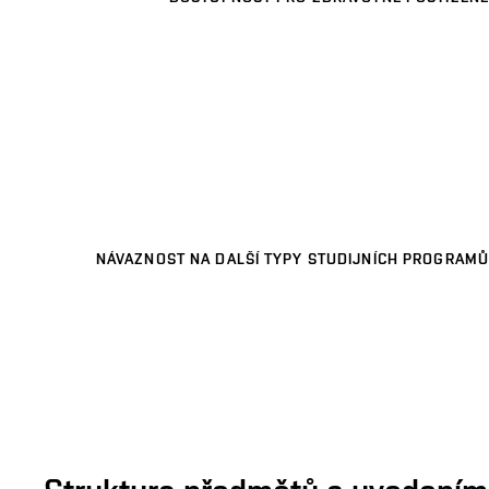
NÁVAZNOST NA DALŠÍ TYPY STUDIJNÍCH PROGRAMŮ