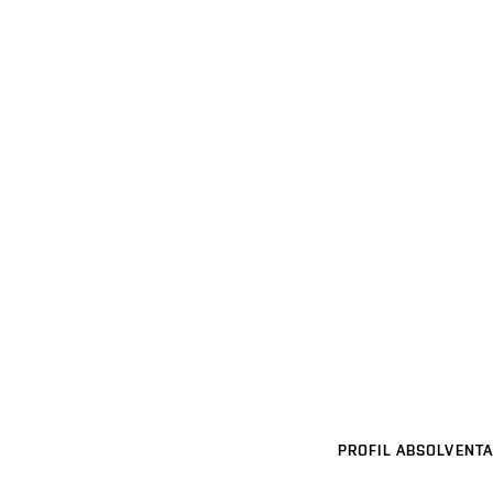
PROFIL ABSOLVENTA