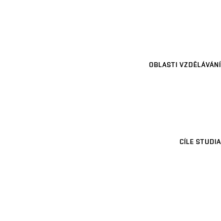
OBLASTI VZDĚLÁVÁNÍ
CÍLE STUDIA