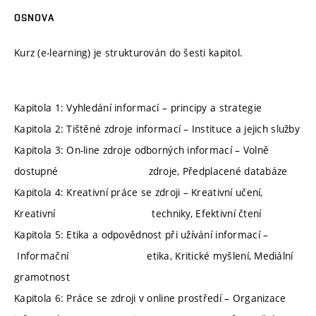
OSNOVA
Kurz (e-learning) je strukturován do šesti kapitol.
Kapitola 1: Vyhledání informací – principy a strategie
Kapitola 2: Tištěné zdroje informací – Instituce a jejich služby
Kapitola 3: On-line zdroje odborných informací – Volně
dostupné zdroje, Předplacené databáze
Kapitola 4: Kreativní práce se zdroji – Kreativní učení,
Kreativní techniky, Efektivní čtení
Kapitola 5: Etika a odpovědnost při užívání informací –
Informační etika, Kritické myšlení, Mediální
gramotnost
Kapitola 6: Práce se zdroji v online prostředí – Organizace