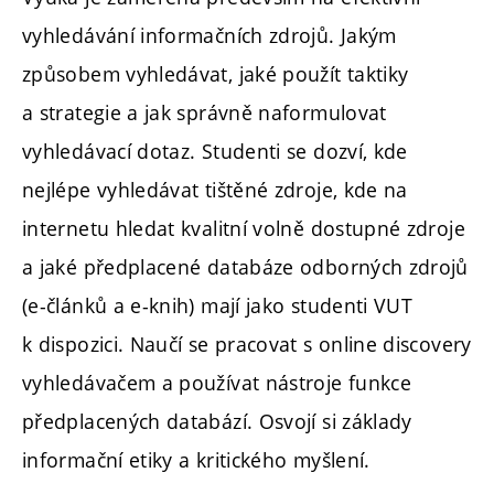
vyhledávání informačních zdrojů. Jakým
způsobem vyhledávat, jaké použít taktiky
a strategie a jak správně naformulovat
vyhledávací dotaz. Studenti se dozví, kde
nejlépe vyhledávat tištěné zdroje, kde na
internetu hledat kvalitní volně dostupné zdroje
a jaké předplacené databáze odborných zdrojů
(e-článků a e-knih) mají jako studenti VUT
k dispozici. Naučí se pracovat s online discovery
vyhledávačem a používat nástroje funkce
předplacených databází. Osvojí si základy
informační etiky a kritického myšlení.