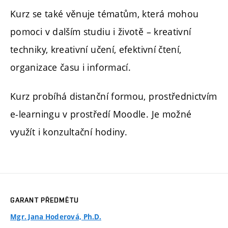
Kurz se také věnuje tématům, která mohou
pomoci v dalším studiu i životě – kreativní
techniky, kreativní učení, efektivní čtení,
organizace času i informací.
Kurz probíhá distanční formou, prostřednictvím
e-learningu v prostředí Moodle. Je možné
využít i konzultační hodiny.
GARANT PŘEDMĚTU
Mgr. Jana Hoderová, Ph.D.