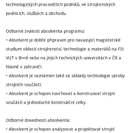
technologických pracovištích podniků, ve strojírenských
podnicích, službách a obchodu.
Odborné znalosti absolventa programu:
• Absolvent je dobře připraven pro navazující magisterské
studium oblasti strojírenství, technologie a materiálů na FSI
VUT v Brně nebo na jiných technických univerzitách v ČR a
hlavně v zahraničí.
• Absolvent je seznámen také se základy technologie výroby
strojních součástí.
• Absolvent je schopen navrhovat a konstruovat strojní
součásti a jednoduché konstrukční celky.
Odborné dovednosti absolventa:
• Absolvent je schopen analyzovat a projektovat strojní