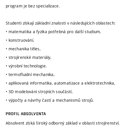
program je bez specializace.
Studenti získají základní znalosti v následujících oblastech:
• matematika a fyzika potřebná pro další studium,
• konstruování,
• mechanika těles,
• strojírenské materiály,
• výrobní technologie.
• termofluidní mechanika,
• aplikovaná informatika, automatizace a elektrotechnika,
• 3D modelování strojních součástí,
• výpočty a návrhy častí a mechanismů strojů.
PROFIL ABSOLVENTA
Absolvent získá široký odborný základ v oblasti strojírenství.