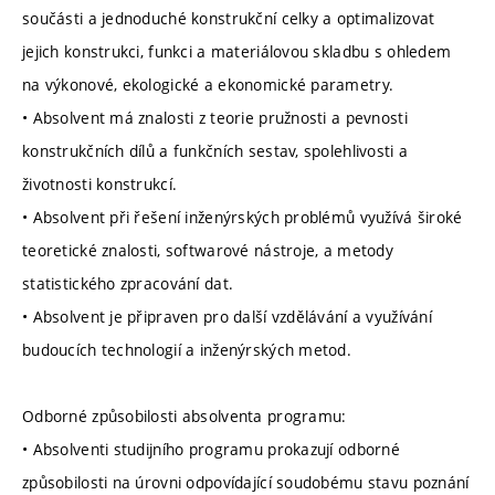
součásti a jednoduché konstrukční celky a optimalizovat
jejich konstrukci, funkci a materiálovou skladbu s ohledem
na výkonové, ekologické a ekonomické parametry.
• Absolvent má znalosti z teorie pružnosti a pevnosti
konstrukčních dílů a funkčních sestav, spolehlivosti a
životnosti konstrukcí.
• Absolvent při řešení inženýrských problémů využívá široké
teoretické znalosti, softwarové nástroje, a metody
statistického zpracování dat.
• Absolvent je připraven pro další vzdělávání a využívání
budoucích technologií a inženýrských metod.
Odborné způsobilosti absolventa programu:
• Absolventi studijního programu prokazují odborné
způsobilosti na úrovni odpovídající soudobému stavu poznání