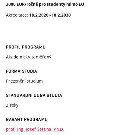
3000 EUR/ročně pro studenty mimo EU
Akreditace:
18.2.2020 - 18.2.2030
PROFIL PROGRAMU
Akademicky zaměřený
FORMA STUDIA
Prezenční studium
STANDARDNÍ DOBA STUDIA
3 roky
GARANT PROGRAMU
prof. Ing. Josef Štětina, Ph.D.