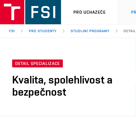
PRO UCHAZEČE
P
FSI
PRO STUDENTY
STUDIJNÍ PROGRAMY
DETAIL
DETAIL SPECIALIZACE
Kvalita, spolehlivost a
bezpečnost