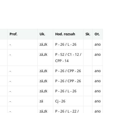
Prof.
Uk.
Hod. rozsah
Sk.
Ot.
-
zá,zk
P - 26 / L - 26
ano
-
zá,zk
P - 52 / C1 - 12 /
ano
CPP - 14
-
zá,zk
P - 26 / CPP - 26
ano
-
zá,zk
P - 26 / CPP - 26
ano
-
zá,zk
P - 26 / L - 26
ano
-
zá
Cj - 26
ano
-
zá,zk
P - 26 / L - 22 /
ano