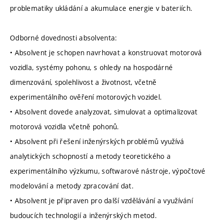
problematiky ukládání a akumulace energie v bateriích.
Odborné dovednosti absolventa:
• Absolvent je schopen navrhovat a konstruovat motorová
vozidla, systémy pohonu, s ohledy na hospodárné
dimenzování, spolehlivost a životnost, včetně
experimentálního ověření motorových vozidel.
• Absolvent dovede analyzovat, simulovat a optimalizovat
motorová vozidla včetně pohonů.
• Absolvent při řešení inženýrských problémů využívá
analytických schopností a metody teoretického a
experimentálního výzkumu, softwarové nástroje, výpočtové
modelování a metody zpracování dat.
• Absolvent je připraven pro další vzdělávání a využívání
budoucích technologií a inženýrských metod.