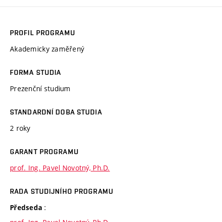
PROFIL PROGRAMU
Akademicky zaměřený
FORMA STUDIA
Prezenční studium
STANDARDNÍ DOBA STUDIA
2 roky
GARANT PROGRAMU
prof. Ing. Pavel Novotný, Ph.D.
RADA STUDIJNÍHO PROGRAMU
:
Předseda