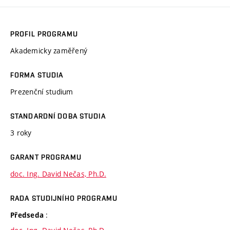
PROFIL PROGRAMU
Akademicky zaměřený
FORMA STUDIA
Prezenční studium
STANDARDNÍ DOBA STUDIA
3 roky
GARANT PROGRAMU
doc. Ing. David Nečas, Ph.D.
RADA STUDIJNÍHO PROGRAMU
:
Předseda