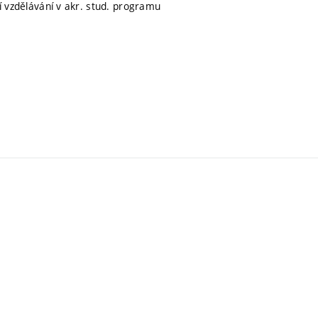
ní vzdělávání v akr. stud. programu