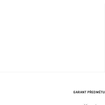
GARANT PŘEDMĚTU