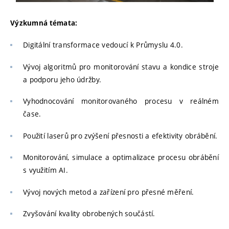
Výzkumná témata:
Digitální transformace vedoucí k Průmyslu 4.0.
Vývoj algoritmů pro monitorování stavu a kondice stroje
a podporu jeho údržby.
Vyhodnocování monitorovaného procesu v reálném
čase.
Použití laserů pro zvýšení přesnosti a efektivity obrábění.
Monitorování, simulace a optimalizace procesu obrábění
s využitím AI.
Vývoj nových metod a zařízení pro přesné měření.
Zvyšování kvality obrobených součástí.