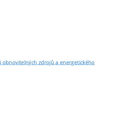
i obnovitelných zdrojů a energetického