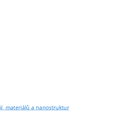
í, materiálů a nanostruktur