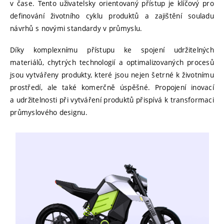
v čase. Tento uživatelsky orientovaný přístup je klíčový pro
definování životního cyklu produktů a zajištění souladu
návrhů s novými standardy v průmyslu.
Díky komplexnímu přístupu ke spojení udržitelných
materiálů, chytrých technologií a optimalizovaných procesů
jsou vytvářeny produkty, které jsou nejen šetrné k životnímu
prostředí, ale také komerčně úspěšné. Propojení inovací
a udržitelnosti při vytváření produktů přispívá k transformaci
průmyslového designu.