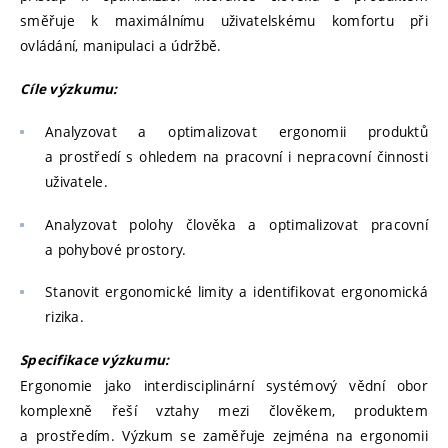
směřuje k maximálnímu uživatelskému komfortu při
ovládání, manipulaci a údržbě.
Cíle výzkumu:
Analyzovat a optimalizovat ergonomii produktů
a prostředí s ohledem na pracovní i nepracovní činnosti
uživatele.
Analyzovat polohy člověka a optimalizovat pracovní
a pohybové prostory.
Stanovit ergonomické limity a identifikovat ergonomická
rizika.
Specifikace výzkumu:
Ergonomie jako interdisciplinární systémový vědní obor
komplexně řeší vztahy mezi člověkem, produktem
a prostředím. Výzkum se zaměřuje zejména na ergonomii