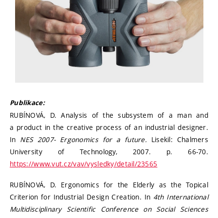
Publikace:
RUBÍNOVÁ, D. Analysis of the subsystem of a man and
a product in the creative process of an industrial designer.
In
NES 2007- Ergonomics for a future.
Lisekil: Chalmers
University of Technology, 2007. p. 66-70.
https://www.vut.cz/vav/vysledky/detail/23565
RUBÍNOVÁ, D. Ergonomics for the Elderly as the Topical
Criterion for Industrial Design Creation. In
4th International
Multidisciplinary Scientific Conference on Social Sciences