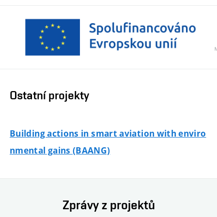
Ostatní projekty
Building actions in smart aviation with enviro
nmental gains (BAANG)
Zprávy z projektů