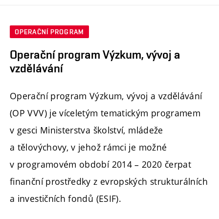
OPERAČNÍ PROGRAM
Operační program Výzkum, vývoj a
vzdělávání
Operační program Výzkum, vývoj a vzdělávání
(OP VVV) je víceletým tematickým programem
v gesci Ministerstva školství, mládeže
a tělovýchovy, v jehož rámci je možné
v programovém období 2014 – 2020 čerpat
finanční prostředky z evropských strukturálních
a investičních fondů (ESIF).