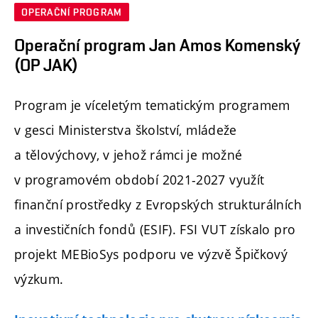
OPERAČNÍ PROGRAM
Operační program Jan Amos Komenský
(OP JAK)
Program je víceletým tematickým programem
v gesci Ministerstva školství, mládeže
a tělovýchovy, v jehož rámci je možné
v programovém období 2021-2027 využít
finanční prostředky z Evropských strukturálních
a investičních fondů (ESIF). FSI VUT získalo pro
projekt MEBioSys podporu ve výzvě Špičkový
výzkum.