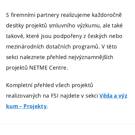
S firemními partnery realizujeme každoročně
desítky projektů smluvního výzkumu, ale také
takové, které jsou podpořeny z českých nebo
mezinárodních dotačních programů. V této
sekci naleznete přehled nejvýznamnějších
projektů NETME Centre.
Kompletní přehled všech projektů
realizovaných na FSI najdete v sekci
Věda a výz
.
kum – Projekty