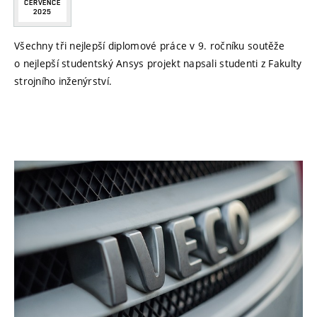
ČERVENCE
2025
Všechny tři nejlepší diplomové práce v 9. ročníku soutěže
o nejlepší studentský Ansys projekt napsali studenti z Fakulty
strojního inženýrství.