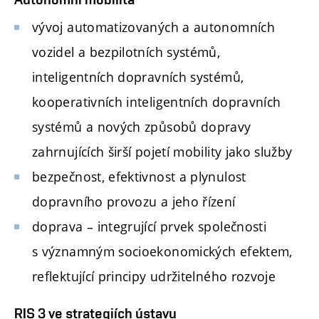
vývoj automatizovaných a autonomních
vozidel a bezpilotních systémů,
inteligentních dopravních systémů,
kooperativních inteligentních dopravních
systémů a nových způsobů dopravy
zahrnujících širší pojetí mobility jako služby
bezpečnost, efektivnost a plynulost
dopravního provozu a jeho řízení
doprava – integrující prvek společnosti
s významným socioekonomických efektem,
reflektující principy udržitelného rozvoje
RIS 3 ve strategiích ústavu