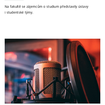
Na fakultě se zájemcům o studium představily ústavy
i studentské týmy.