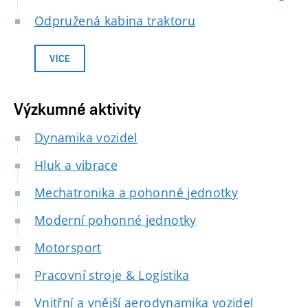
Odpružená kabina traktoru
VÍCE
Výzkumné aktivity
Dynamika vozidel
Hluk a vibrace
Mechatronika a pohonné jednotky
Moderní pohonné jednotky
Motorsport
Pracovní stroje & Logistika
Vnitřní a vnější aerodynamika vozidel