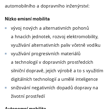
automobilního a dopravního inženýrství:
Nízko emisní mobilita
vývoj nových a alternativních pohonů
a hnacích jednotek, rozvoj elektromobility,
využívání alternativních paliv včetně vodíku
využívání progresivních materiálů
a technologií v dopravních prostředcích
silniční dopravě, jejich výrobě a to s využitím
digitálních technologií a umělé inteligence
snižování negativních dopadů dopravy na
životní prostředí
Autonomní mobilita