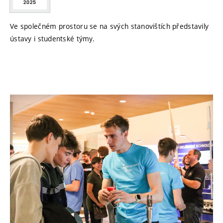
2025
Ve společném prostoru se na svých stanovištích představily
ústavy i studentské týmy.