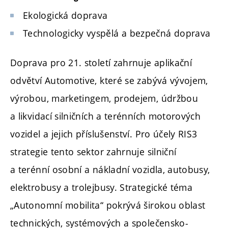
Ekologická doprava
Technologicky vyspělá a bezpečná doprava
Doprava pro 21. století zahrnuje aplikační
odvětví Automotive, které se zabývá vývojem,
výrobou, marketingem, prodejem, údržbou
a likvidací silničních a terénních motorových
vozidel a jejich příslušenství. Pro účely RIS3
strategie tento sektor zahrnuje silniční
a terénní osobní a nákladní vozidla, autobusy,
elektrobusy a trolejbusy. Strategické téma
„Autonomní mobilita“ pokrývá širokou oblast
technických, systémových a společensko-