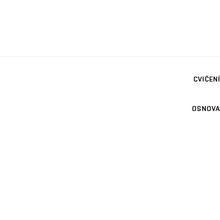
CVIČENÍ
OSNOVA