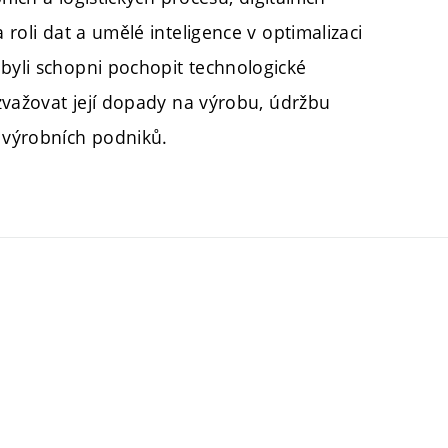
 roli dat a umělé inteligence v optimalizaci
 byli schopni pochopit technologické
 zvažovat její dopady na výrobu, údržbu
i výrobních podniků.