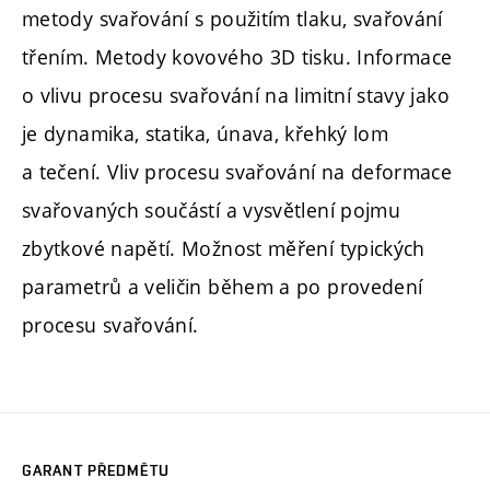
metody svařování s použitím tlaku, svařování
třením. Metody kovového 3D tisku. Informace
o vlivu procesu svařování na limitní stavy jako
je dynamika, statika, únava, křehký lom
a tečení. Vliv procesu svařování na deformace
svařovaných součástí a vysvětlení pojmu
zbytkové napětí. Možnost měření typických
parametrů a veličin během a po provedení
procesu svařování.
GARANT PŘEDMĚTU