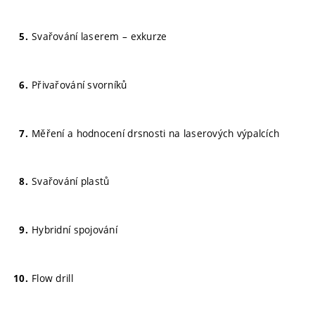
Svařování laserem – exkurze
Přivařování svorníků
Měření a hodnocení drsnosti na laserových výpalcích
Svařování plastů
Hybridní spojování
Flow drill