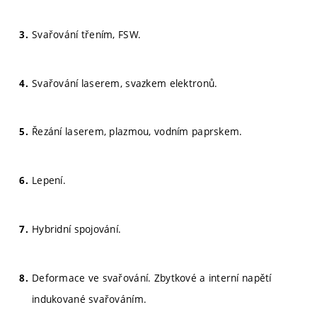
Svařování třením, FSW.
Svařování laserem, svazkem elektronů.
Řezání laserem, plazmou, vodním paprskem.
Lepení.
Hybridní spojování.
Deformace ve svařování. Zbytkové a interní napětí
indukované svařováním.