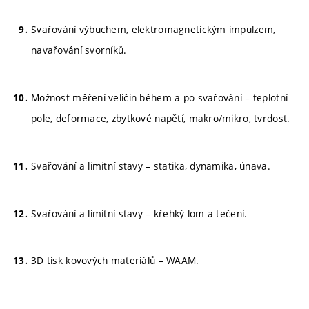
Svařování výbuchem, elektromagnetickým impulzem,
navařování svorníků.
Možnost měření veličin během a po svařování – teplotní
pole, deformace, zbytkové napětí, makro/mikro, tvrdost.
Svařování a limitní stavy – statika, dynamika, únava.
Svařování a limitní stavy – křehký lom a tečení.
3D tisk kovových materiálů – WAAM.