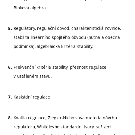
Bloková algebra.
Regulátory, regulační obvod, charakteristická rovnice,
stabilita lineárního spojitého obvodu (nutná a obecná
podmínka), algebraická kritéria stability.
Frekvenční kritéria stability, přesnost regulace
v ustáleném stavu.
Kaskádní regulace.
Kvalita regulace, Ziegler-Nicholsova metoda návrhu
regulátoru, Whiteleyho standardní tvary, seřízení