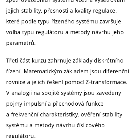
jejich stability, přesnosti a kvality regulace,
které podle typu řízeného systému završuje
volba typu regulátoru a metody návrhu jeho
parametrů.
Třetí část kurzu zahrnuje základy diskrétního
řízení. Matematickým základem jsou diferenční
rovnice a jejich řešení pomocí Z-transformace.
V analogii na spojité systémy jsou zavedeny
pojmy impulsní a přechodová funkce
a frekvenční charakteristiky, ověření stability
systému a metody návrhu číslicového
regulátoru.