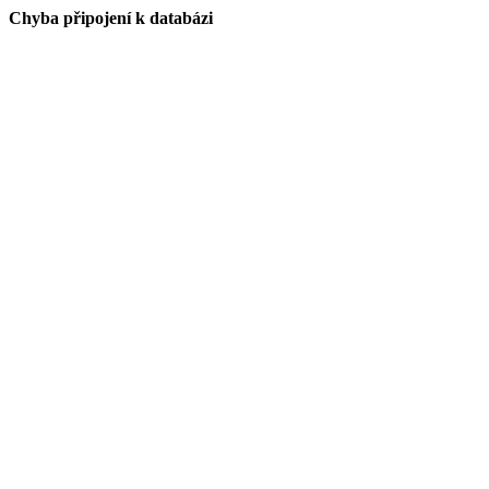
Chyba připojení k databázi