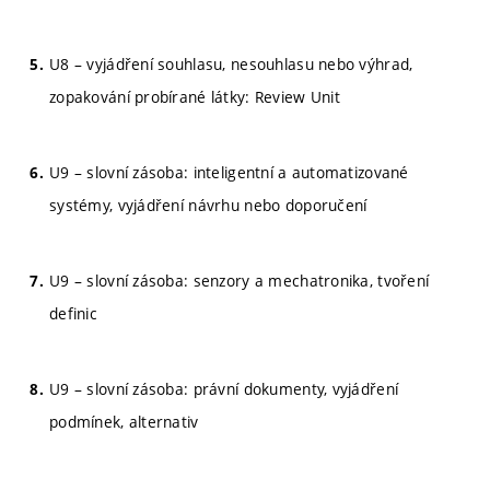
U8 – vyjádření souhlasu, nesouhlasu nebo výhrad,
zopakování probírané látky: Review Unit
U9 – slovní zásoba: inteligentní a automatizované
systémy, vyjádření návrhu nebo doporučení
U9 – slovní zásoba: senzory a mechatronika, tvoření
definic
U9 – slovní zásoba: právní dokumenty, vyjádření
podmínek, alternativ