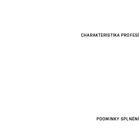
CHARAKTERISTIKA PROFESÍ
PODMÍNKY SPLNĚNÍ