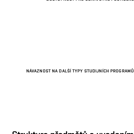
NÁVAZNOST NA DALŠÍ TYPY STUDIJNÍCH PROGRAMŮ