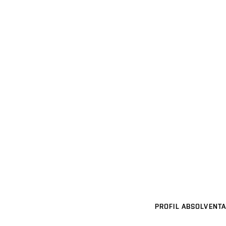
PROFIL ABSOLVENTA