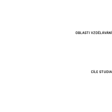
OBLASTI VZDĚLÁVÁNÍ
CÍLE STUDIA