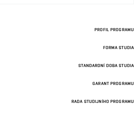
PROFIL PROGRAMU
FORMA STUDIA
STANDARDNÍ DOBA STUDIA
GARANT PROGRAMU
RADA STUDIJNÍHO PROGRAMU