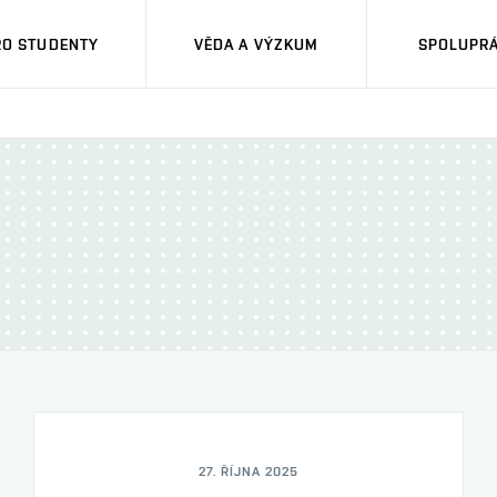
RO STUDENTY
VĚDA A VÝZKUM
SPOLUPRÁ
27. ŘÍJNA 2025