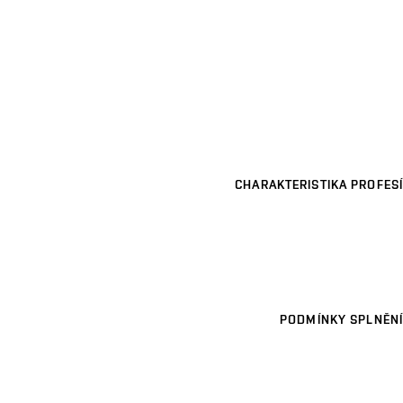
CHARAKTERISTIKA PROFESÍ
PODMÍNKY SPLNĚNÍ