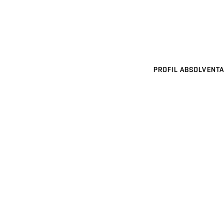
PROFIL ABSOLVENTA