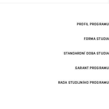
PROFIL PROGRAMU
FORMA STUDIA
STANDARDNÍ DOBA STUDIA
GARANT PROGRAMU
RADA STUDIJNÍHO PROGRAMU