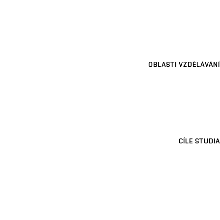
OBLASTI VZDĚLÁVÁNÍ
CÍLE STUDIA