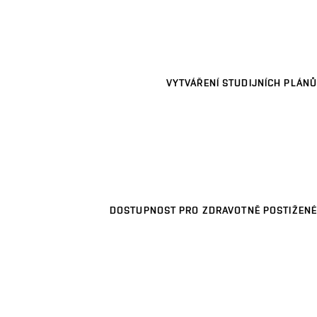
VYTVÁŘENÍ STUDIJNÍCH PLÁNŮ
DOSTUPNOST PRO ZDRAVOTNĚ POSTIŽENÉ